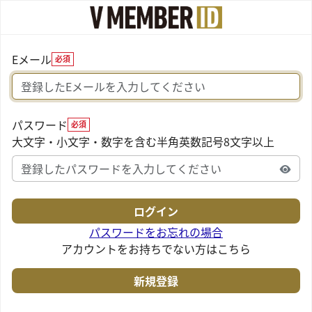
Eメール
必須
パスワード
必須
大文字・小文字・数字を含む半角英数記号8文字以上
パスワードをお忘れの場合
アカウントをお持ちでない方はこちら
新規登録