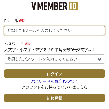
Eメール
必須
パスワード
必須
大文字・小文字・数字を含む半角英数記号8文字以上
パスワードをお忘れの場合
アカウントをお持ちでない方はこちら
新規登録