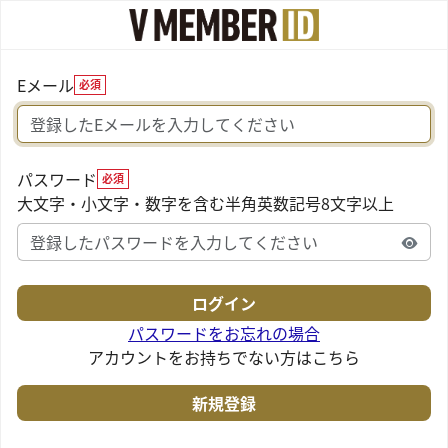
Eメール
必須
パスワード
必須
大文字・小文字・数字を含む半角英数記号8文字以上
パスワードをお忘れの場合
アカウントをお持ちでない方はこちら
新規登録