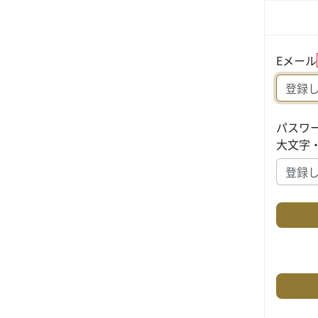
Eメール
パスワ
大文字