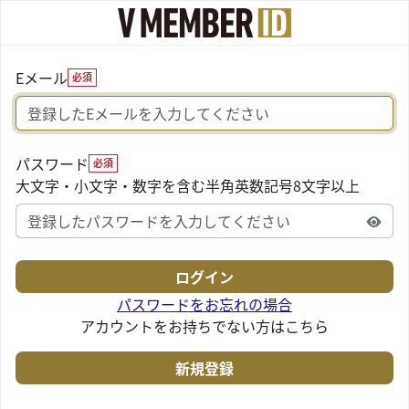
Eメール
必須
パスワード
必須
大文字・小文字・数字を含む半角英数記号8文字以上
パスワードをお忘れの場合
アカウントをお持ちでない方はこちら
新規登録