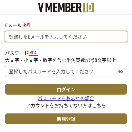
Eメール
必須
パスワード
必須
大文字・小文字・数字を含む半角英数記号8文字以上
パスワードをお忘れの場合
アカウントをお持ちでない方はこちら
新規登録