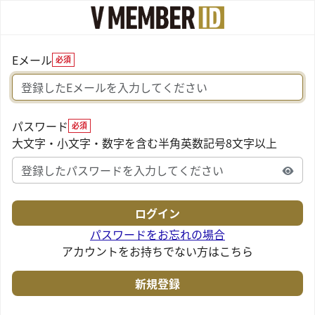
Eメール
必須
パスワード
必須
大文字・小文字・数字を含む半角英数記号8文字以上
パスワードをお忘れの場合
アカウントをお持ちでない方はこちら
新規登録