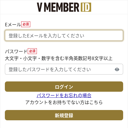
Eメール
必須
パスワード
必須
大文字・小文字・数字を含む半角英数記号8文字以上
パスワードをお忘れの場合
アカウントをお持ちでない方はこちら
新規登録