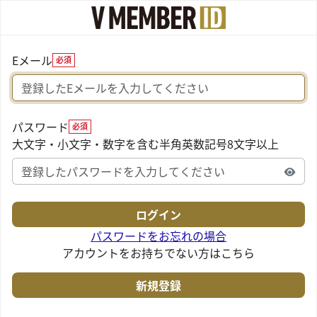
Eメール
必須
パスワード
必須
大文字・小文字・数字を含む半角英数記号8文字以上
パスワードをお忘れの場合
アカウントをお持ちでない方はこちら
新規登録