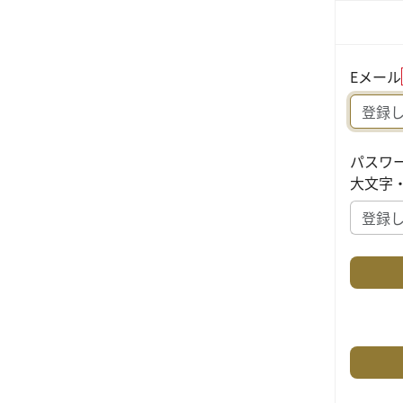
Eメール
パスワ
大文字