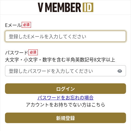
Eメール
必須
パスワード
必須
大文字・小文字・数字を含む半角英数記号8文字以上
パスワードをお忘れの場合
アカウントをお持ちでない方はこちら
新規登録