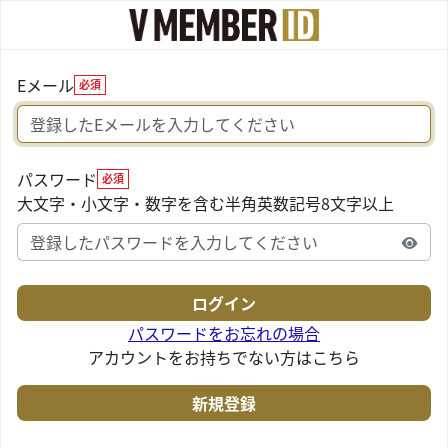
Eメール
必須
パスワード
必須
大文字・小文字・数字を含む半角英数記号8文字以上
パスワードをお忘れの場合
アカウントをお持ちでない方はこちら
新規登録