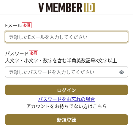
Eメール
必須
パスワード
必須
大文字・小文字・数字を含む半角英数記号8文字以上
パスワードをお忘れの場合
アカウントをお持ちでない方はこちら
新規登録