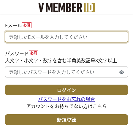
Eメール
必須
パスワード
必須
大文字・小文字・数字を含む半角英数記号8文字以上
パスワードをお忘れの場合
アカウントをお持ちでない方はこちら
新規登録