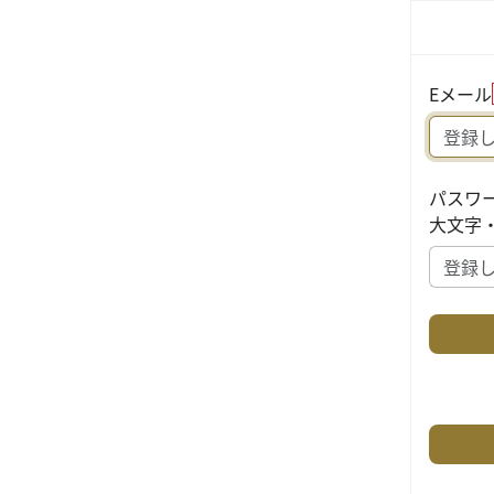
Eメール
パスワ
大文字